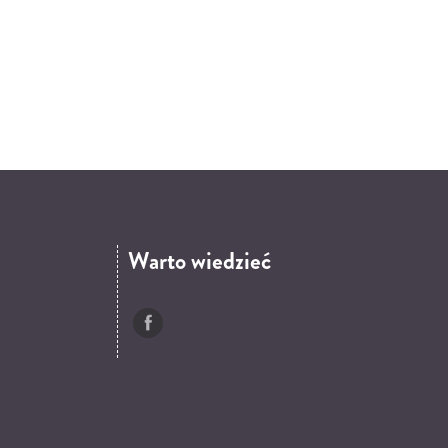
Warto wiedzieć