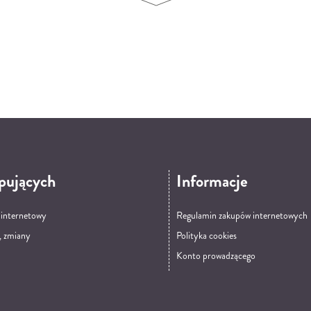
pujących
Informacje
t internetowy
Regulamin zakupów internetowych
, zmiany
Polityka cookies
Konto prowadzącego