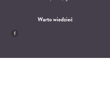
Warto wiedzieć