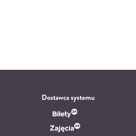
Dostawca systemu