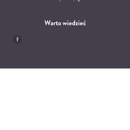
Warto wiedzieć