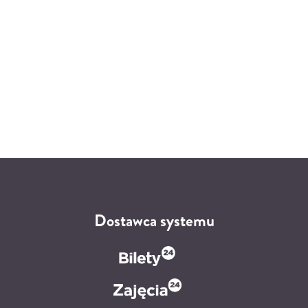
Dostawca systemu