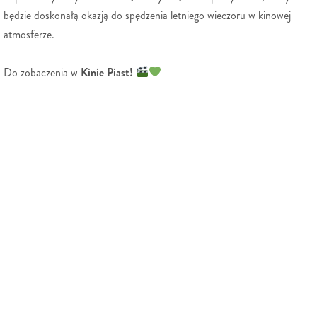
będzie doskonałą okazją do spędzenia letniego wieczoru w kinowej
atmosferze.
Do zobaczenia w
Kinie Piast!