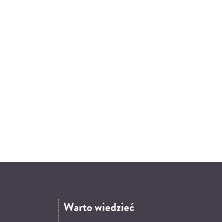
Warto wiedzieć