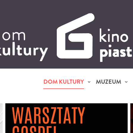
DOM KULTURY
MUZEUM