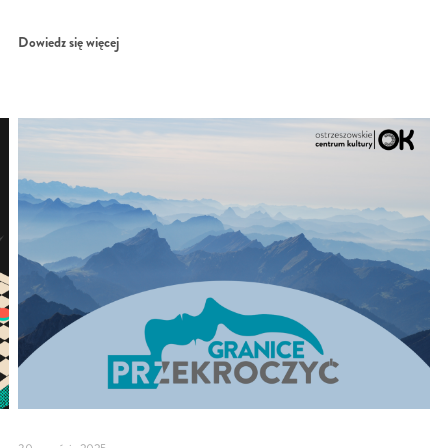
Dowiedz się więcej