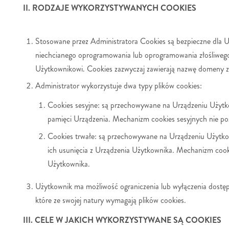
II. RODZAJE WYKORZYSTYWANYCH COOKIES
Stosowane przez Administratora Cookies są bezpieczne dla U
niechcianego oprogramowania lub oprogramowania złośliwego
Użytkownikowi. Cookies zazwyczaj zawierają nazwę domeny z 
Administrator wykorzystuje dwa typy plików cookies:
Cookies sesyjne: są przechowywane na Urządzeniu Użytko
pamięci Urządzenia. Mechanizm cookies sesyjnych nie po
Cookies trwałe: są przechowywane na Urządzeniu Użytkow
ich usunięcia z Urządzenia Użytkownika. Mechanizm cook
Użytkownika.
Użytkownik ma możliwość ograniczenia lub wyłączenia dostępu
które ze swojej natury wymagają plików cookies.
III. CELE W JAKICH WYKORZYSTYWANE SĄ COOKIES