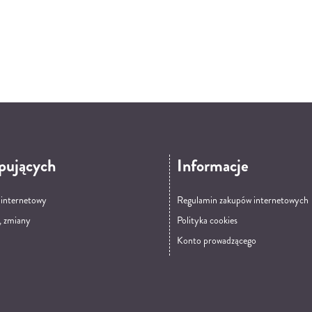
pujących
Informacje
t internetowy
Regulamin zakupów internetowych
, zmiany
Polityka cookies
Konto prowadzącego