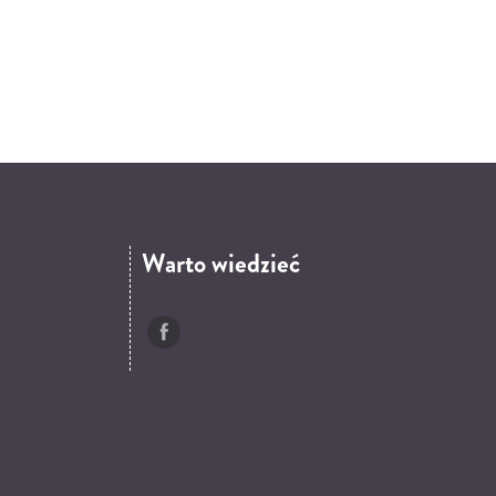
Warto wiedzieć