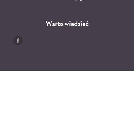
Warto wiedzieć