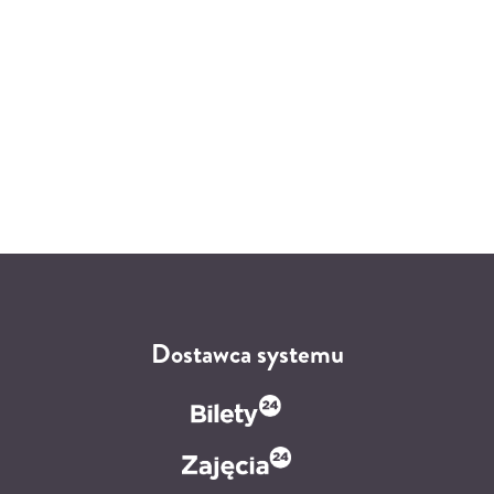
Dostawca systemu