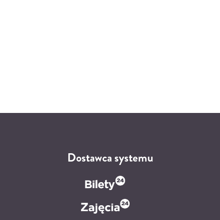
Dostawca systemu