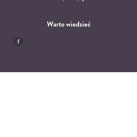
Warto wiedzieć