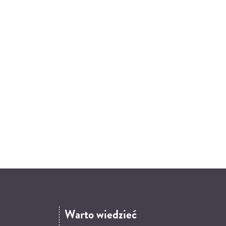
Warto wiedzieć