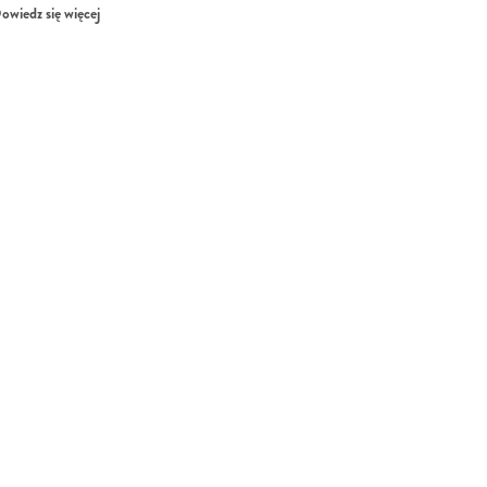
owiedz się więcej