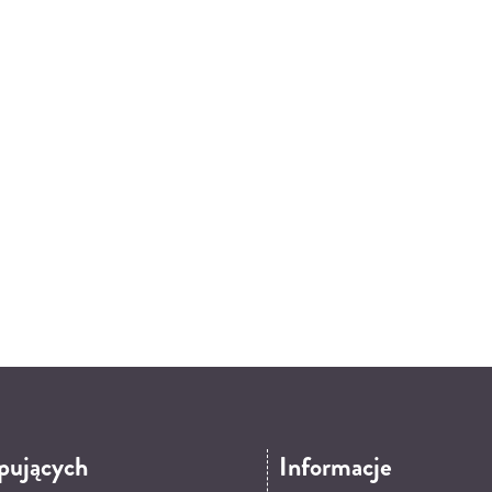
pujących
Informacje