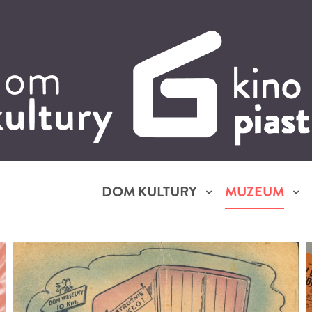
DOM KULTURY
MUZEUM