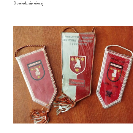
Dowiedz się więcej