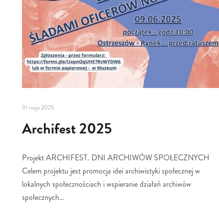
31 maja 2025
Archifest 2025
Projekt ARCHIFEST. DNI ARCHIWÓW SPOŁECZNYCH
Celem projektu jest promocja idei archiwistyki społecznej w
lokalnych społecznościach i wspieranie działań archiwów
społecznych…