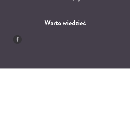
Warto wiedzieć