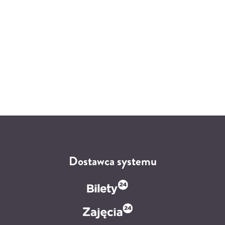
Dostawca systemu