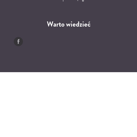
Warto wiedzieć