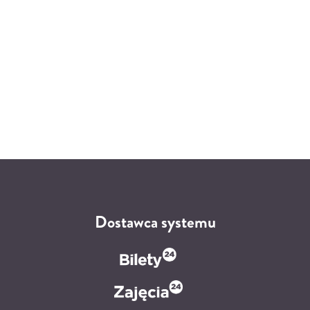
Dostawca systemu