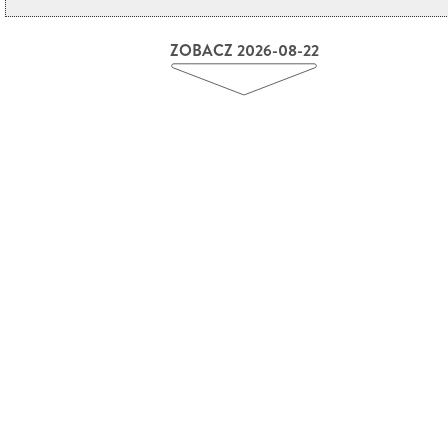
ZOBACZ 2026-08-22