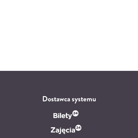
Dostawca systemu