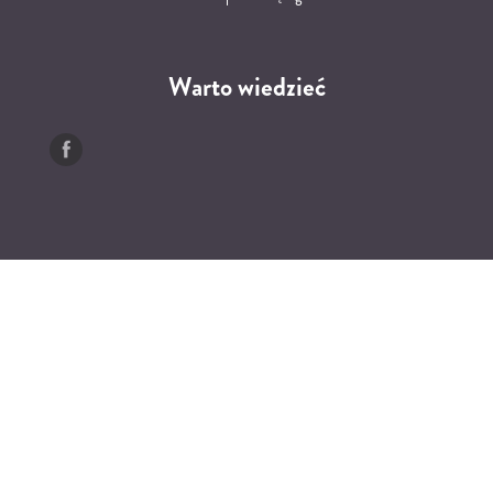
Warto wiedzieć