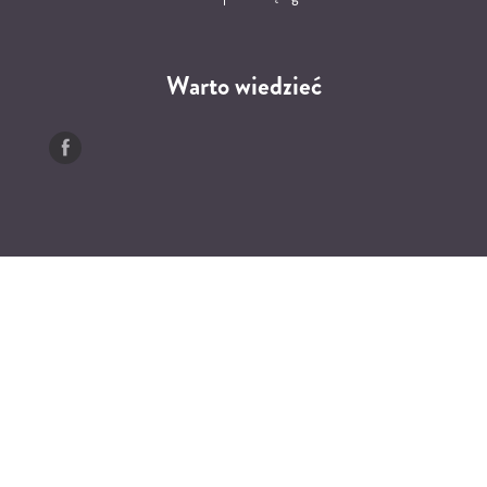
Warto wiedzieć