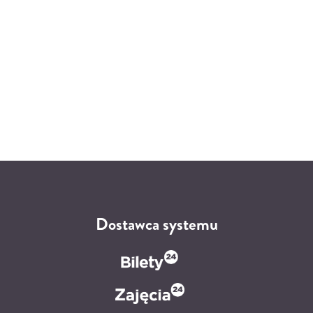
Dostawca systemu