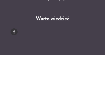
Warto wiedzieć