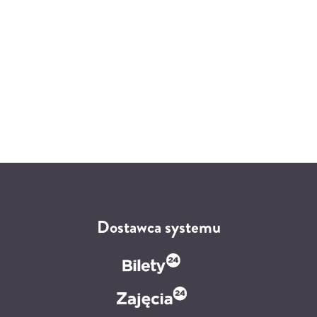
Dostawca systemu