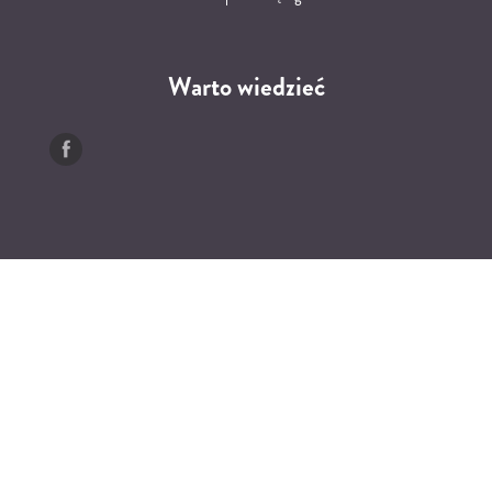
Warto wiedzieć