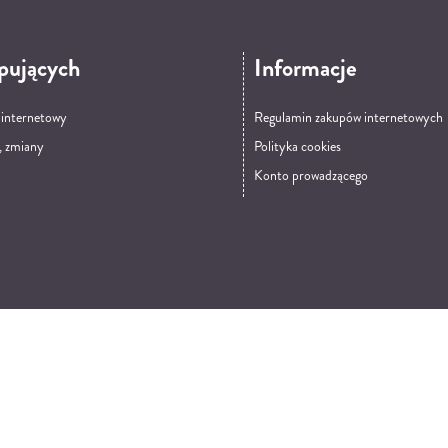
pujących
Informacje
t internetowy
Regulamin zakupów internetowych
, zmiany
Polityka cookies
Konto prowadzącego