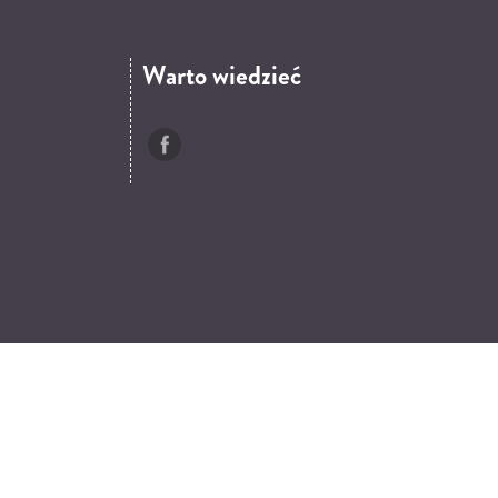
Warto wiedzieć