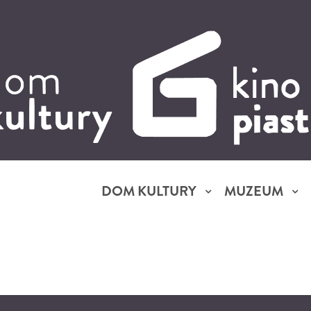
DOM KULTURY
MUZEUM