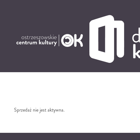
'
Sprzedaż nie jest aktywna.