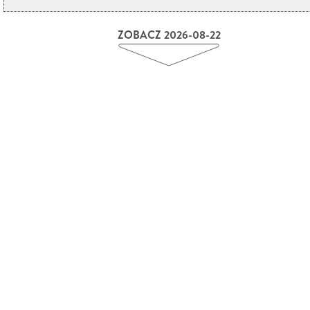
ZOBACZ 2026-08-22