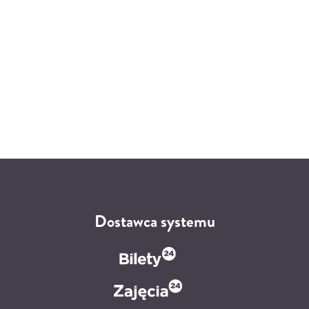
Dostawca systemu