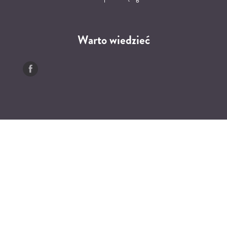
Warto wiedzieć